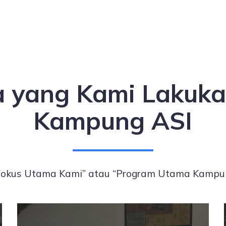
 yang Kami Lakuka
Kampung ASI
Fokus Utama Kami” atau “Program Utama Kampu